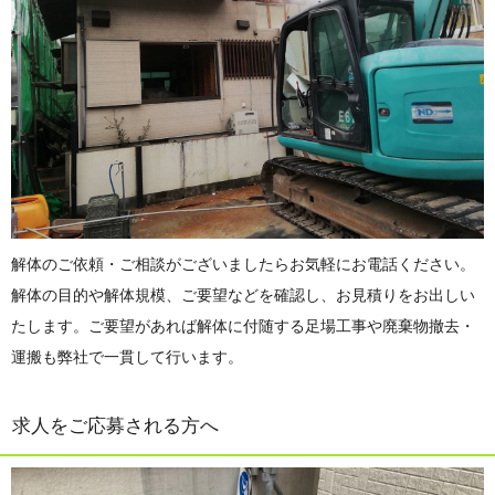
解体のご依頼・ご相談がございましたらお気軽にお電話ください。
解体の目的や解体規模、ご要望などを確認し、お見積りをお出しい
たします。ご要望があれば解体に付随する足場工事や廃棄物撤去・
運搬も弊社で一貫して行います。
求人をご応募される方へ