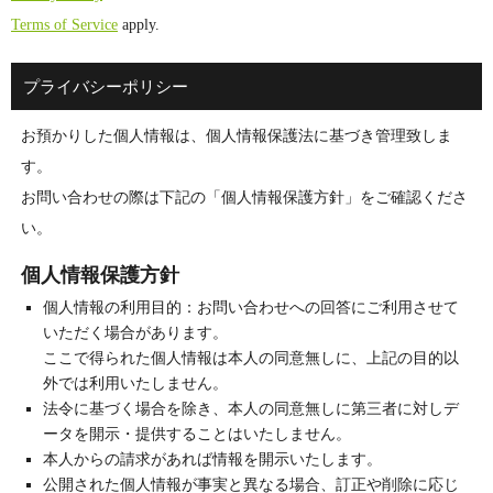
Terms of Service
apply.
プライバシーポリシー
お預かりした個人情報は、個人情報保護法に基づき管理致しま
す。
お問い合わせの際は下記の「個人情報保護方針」をご確認くださ
い。
個人情報保護方針
個人情報の利用目的：お問い合わせへの回答にご利用させて
いただく場合があります。
ここで得られた個人情報は本人の同意無しに、上記の目的以
外では利用いたしません。
法令に基づく場合を除き、本人の同意無しに第三者に対しデ
ータを開示・提供することはいたしません。
本人からの請求があれば情報を開示いたします。
公開された個人情報が事実と異なる場合、訂正や削除に応じ