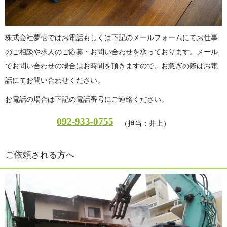
株式会社夢壱ではお電話もしくは下記のメールフォームにてお仕事
のご相談や求人のご応募・お問い合わせを承っております。メール
でお問い合わせの場合はお時間を頂きますので、お急ぎの際はお電
話にてお問い合わせください。
お電話の場合は下記の電話番号にご連絡ください。
092-933-0755
（担当：井上）
ご依頼される方へ