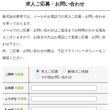
求人ご応募・お問い合わせ
株式会社夢壱では、メールやお電話での求人ご応募・お問い合わせ
を承っております。
メールでのご応募・お問い合わせはご返信までお時間がかかる場合
もございますので、お急ぎの方はお電話にて直接ご応募・お問い合
わせ下さい。
尚、ご応募・お問い合わせの際は、下記プライバシーポリシーをご
確認ください。
求人ご応募
解体のご依頼
ご用件
※必須
その他お問い合わせ
お名前
※必須
ふりがな
※必須
E-mail
※必須