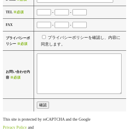
TEL
※必須
-
-
FAX
-
-
プライバシーポリシーを確認し、内容に
プライバシーポ
リシー
※必須
同意します。
お問い合わせ内
容
※必須
This site is protected by reCAPTCHA and the Google
Privacy Policy
and