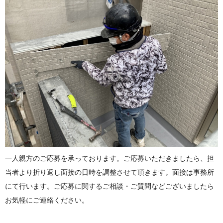
一人親方のご応募を承っております。ご応募いただきましたら、担
当者より折り返し面接の日時を調整させて頂きます。面接は事務所
にて行います。ご応募に関するご相談・ご質問などございましたら
お気軽にご連絡ください。