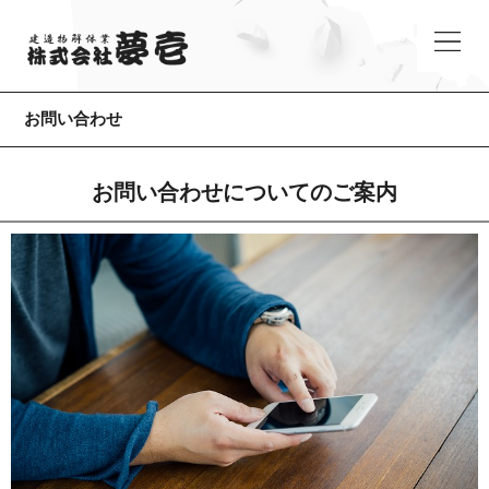
お問い合わせ
お問い合わせについてのご案内